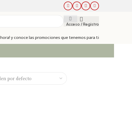
Acceso / Registro
 ahora! y conoce las promociones que tenemos para ti