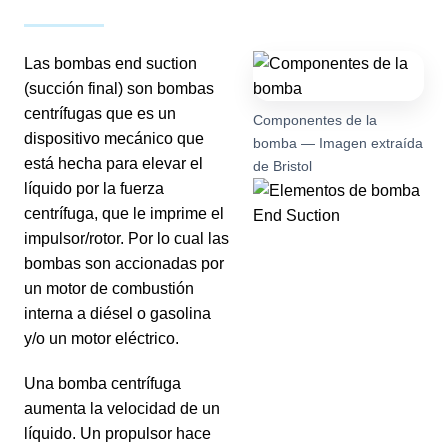
Las bombas end suction
(succión final) son bombas
centrífugas que es un
Componentes de la
dispositivo mecánico que
bomba — Imagen extraída
está hecha para elevar el
de Bristol
líquido por la fuerza
centrífuga, que le imprime el
impulsor/rotor. Por lo cual las
bombas son accionadas por
un motor de combustión
interna a diésel o gasolina
y/o un motor eléctrico.
Una bomba centrífuga
aumenta la velocidad de un
líquido. Un propulsor hace