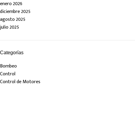
enero 2026
diciembre 2025
agosto 2025
julio 2025
Categorías
Bombeo
Control
Control de Motores
Links de Interes
Nosotros
Tienda
Blog