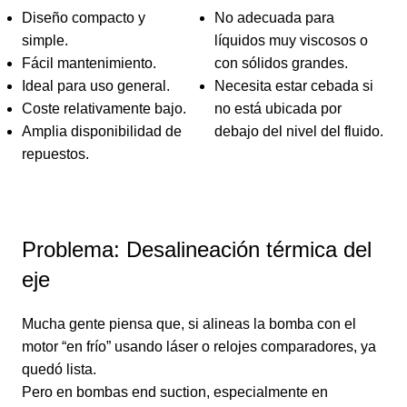
Diseño compacto y
No adecuada para
simple.
líquidos muy viscosos o
Fácil mantenimiento.
con sólidos grandes.
Ideal para uso general.
Necesita estar cebada si
Coste relativamente bajo.
no está ubicada por
Amplia disponibilidad de
debajo del nivel del fluido.
repuestos.
Problema: Desalineación térmica del
eje
Mucha gente piensa que, si alineas la bomba con el
motor “en frío” usando láser o relojes comparadores, ya
quedó lista.
Pero en bombas end suction, especialmente en