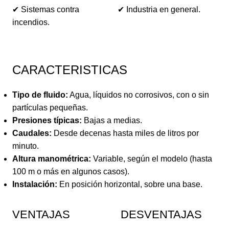
✔ Sistemas contra
✔ Industria en general.
incendios.
CARACTERISTICAS
Tipo de fluido:
Agua, líquidos no corrosivos, con o sin
partículas pequeñas.
Presiones típicas:
Bajas a medias.
Caudales:
Desde decenas hasta miles de litros por
minuto.
Altura manométrica:
Variable, según el modelo (hasta
100 m o más en algunos casos).
Instalación:
En posición horizontal, sobre una base.
VENTAJAS
DESVENTAJAS