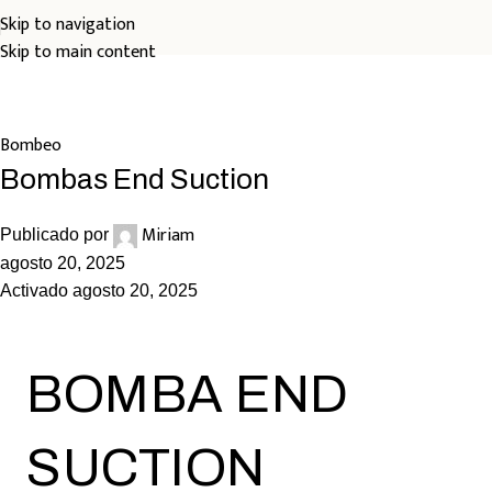
Skip to navigation
Skip to main content
Blog
Inicio
Bombeo
Bombeo
Bombas End Suction
Miriam
Publicado por
agosto 20, 2025
Activado agosto 20, 2025
BOMBA END
SUCTION