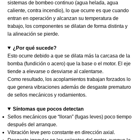
sistemas de bombeo continuo (agua helada, agua
caliente, contra incendio), lo que ocurre es que cuando
entran en operación y alcanzan su temperatura de
trabajo, los componentes se dilatan de forma distinta y
la alineación se pierde.
¿Por qué sucede?
Esto ocurre debido a que se dilata más la carcasa de la
bomba (fundición o acero) que la base o el motor. El eje
tiende a elevarse o desviarse al calentarse.
Como resultado, los acoplamientos trabajan forzados lo
que genera vibraciones además de desgaste prematuro
de sellos mecánicos y rodamientos.
Síntomas que pocos detectan
Sellos mecánicos que “lloran” (fugas leves) poco tiempo
después del arranque.
Vibración leve pero constante en dirección axial.