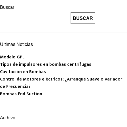
Buscar
BUSCAR
Últimas Noticias
Modelo GPL
Tipos de impulsores en bombas centrífugas
Cavitación en Bombas
Control de Motores eléctricos: ¿Arranque Suave o Variador
de Frecuencia?
Bombas End Suction
Archivo