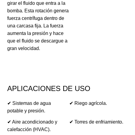
girar el fluido que entra a la
bomba. Esta rotación genera
fuerza centrífuga dentro de
una carcasa fija. La fuerza
aumenta la presión y hace
que el fluido se descargue a
gran velocidad.
APLICACIONES DE USO
✔ Sistemas de agua
✔ Riego agrícola.
potable y presión.
✔ Aire acondicionado y
✔ Torres de enfriamiento.
calefacción (HVAC).