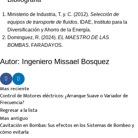
Ministerio de Industria, T. y. C. (2012).
Selección de
equipos de transporte de fluidos
. IDAE, Instituto para la
Diversificación y Ahorro de la Energía.
Dominguez, R. (2024).
EL MAESTRO DE LAS
BOMBAS
. FARADAYOS.
Autor: Ingeniero Missael Bosquez
Mas reciente
Control de Motores eléctricos: ¿Arranque Suave o Variador de
Frecuencia?
Regresar a la lista
Mas antiguo
Cavitación en Bombas: Sus efectos en los Sistemas de Bombeo y
cómo evitarla