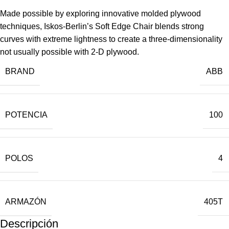
Made possible by exploring innovative molded plywood
techniques, Iskos-Berlin’s Soft Edge Chair blends strong
curves with extreme lightness to create a three-dimensionality
not usually possible with 2-D plywood.
BRAND
ABB
POTENCIA
100
POLOS
4
ARMAZÓN
405T
Descripción