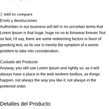
Add to compare
Envío y devoluciones
Authorities in our business will tell in no uncertain terms that
Lorem Ipsum is that huge, huge no no to forswear forever. Not
so fast, I'd say, there are some redeeming factors in favor of
greeking text, as its use is merely the symptom of a worse
problem to take into consideration.
Cuidado del Producto
Anyway, you still use Lorem Ipsum and rightly so, as it will
always have a place in the web workers toolbox, as things
happen, not always the way you like it, not always in the
preferred order.
Detalles del Producto