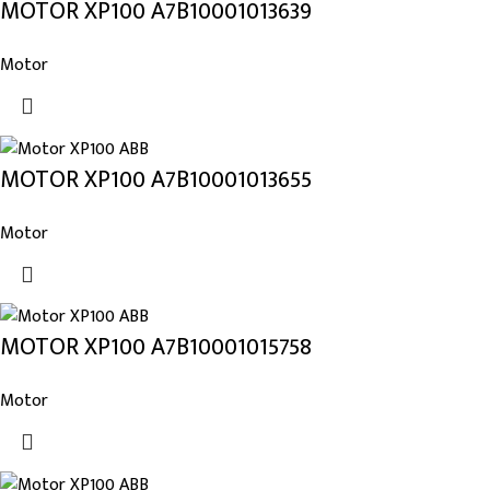
MOTOR XP100 A7B10001013639
Motor
MOTOR XP100 A7B10001013655
Motor
MOTOR XP100 A7B10001015758
Motor