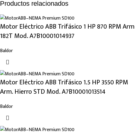
Productos relacionados
Motor Eléctrico ABB Trifásico 1 HP 870 RPM Arm
182T Mod. A7B10001014937
Baldor
Motor Eléctrico ABB Trifásico 1.5 HP 3550 RPM
Arm. Hierro STD Mod. A7B10001013514
Baldor