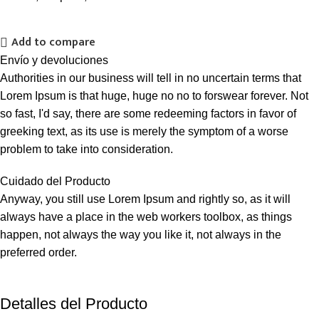
Add to compare
Envío y devoluciones
Authorities in our business will tell in no uncertain terms that
Lorem Ipsum is that huge, huge no no to forswear forever. Not
so fast, I'd say, there are some redeeming factors in favor of
greeking text, as its use is merely the symptom of a worse
problem to take into consideration.
Cuidado del Producto
Anyway, you still use Lorem Ipsum and rightly so, as it will
always have a place in the web workers toolbox, as things
happen, not always the way you like it, not always in the
preferred order.
Detalles del Producto