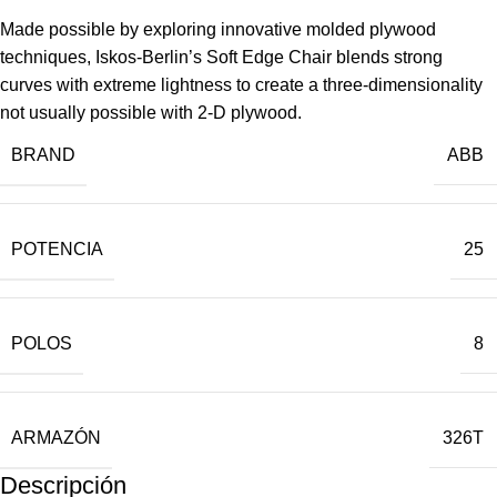
Made possible by exploring innovative molded plywood
techniques, Iskos-Berlin’s Soft Edge Chair blends strong
curves with extreme lightness to create a three-dimensionality
not usually possible with 2-D plywood.
BRAND
ABB
POTENCIA
25
POLOS
8
ARMAZÓN
326T
Descripción