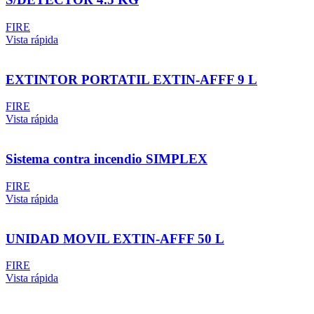
FIRE
Vista rápida
EXTINTOR PORTATIL EXTIN-AFFF 9 L
FIRE
Vista rápida
Sistema contra incendio SIMPLEX
FIRE
Vista rápida
UNIDAD MOVIL EXTIN-AFFF 50 L
FIRE
Vista rápida