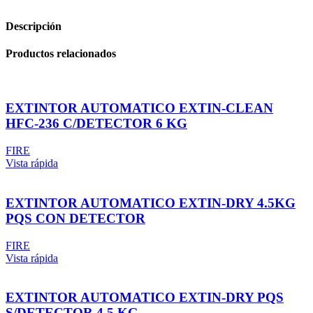
Descripción
Productos relacionados
EXTINTOR AUTOMATICO EXTIN-CLEAN
HFC-236 C/DETECTOR 6 KG
FIRE
Vista rápida
EXTINTOR AUTOMATICO EXTIN-DRY 4.5KG
PQS CON DETECTOR
FIRE
Vista rápida
EXTINTOR AUTOMATICO EXTIN-DRY PQS
S/DETECTOR 4.5 KG