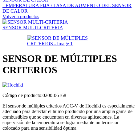
TEMPERATURA FIJA / TASA DE AUMENTO DEL SENSOR
DE CALOR
Volver a productos
SENSOR MULTI-CRITERIA
SENSOR DE MÚLTIPLES
CRITERIOS
Código de producto:0200-06168
El sensor de múltiples criterios ACC-V de Hochiki es especialmente
adecuado para detectar el humo producido por una amplia gama de
combustibles que se encuentran en diversas aplicaciones. La
supervisión de la temperatura se logra mediante un termistor
colocado para una sensibilidad óptima.