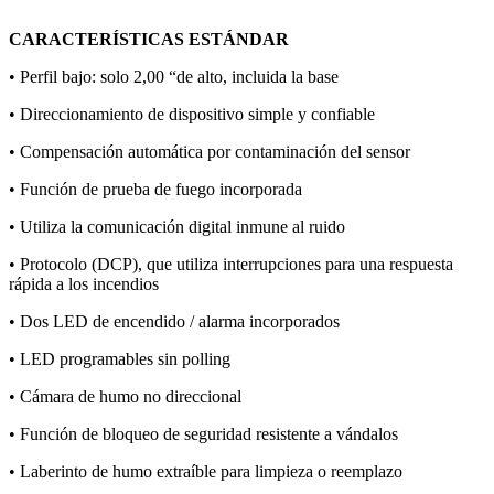
CARACTERÍSTICAS ESTÁNDAR
• Perfil bajo: solo 2,00 “de alto, incluida la base
• Direccionamiento de dispositivo simple y confiable
• Compensación automática por contaminación del sensor
• Función de prueba de fuego incorporada
• Utiliza la comunicación digital inmune al ruido
• Protocolo (DCP), que utiliza interrupciones para una respuesta
rápida a los incendios
• Dos LED de encendido / alarma incorporados
• LED programables sin polling
• Cámara de humo no direccional
• Función de bloqueo de seguridad resistente a vándalos
• Laberinto de humo extraíble para limpieza o reemplazo