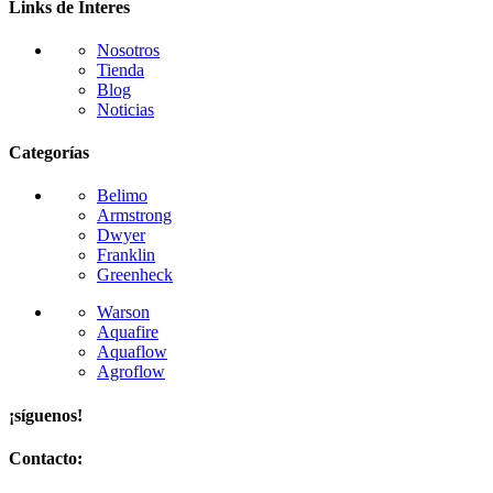
Links de Interes
Nosotros
Tienda
Blog
Noticias
Categorías
Belimo
Armstrong
Dwyer
Franklin
Greenheck
Warson
Aquafire
Aquaflow
Agroflow
¡síguenos!
Contacto: