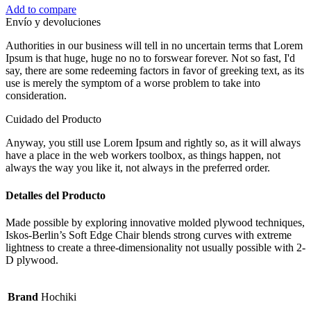
Add to compare
Envío y devoluciones
Authorities in our business will tell in no uncertain terms that Lorem
Ipsum is that huge, huge no no to forswear forever. Not so fast, I'd
say, there are some redeeming factors in favor of greeking text, as its
use is merely the symptom of a worse problem to take into
consideration.
Cuidado del Producto
Anyway, you still use Lorem Ipsum and rightly so, as it will always
have a place in the web workers toolbox, as things happen, not
always the way you like it, not always in the preferred order.
Detalles del Producto
Made possible by exploring innovative molded plywood techniques,
Iskos-Berlin’s Soft Edge Chair blends strong curves with extreme
lightness to create a three-dimensionality not usually possible with 2-
D plywood.
Brand
Hochiki